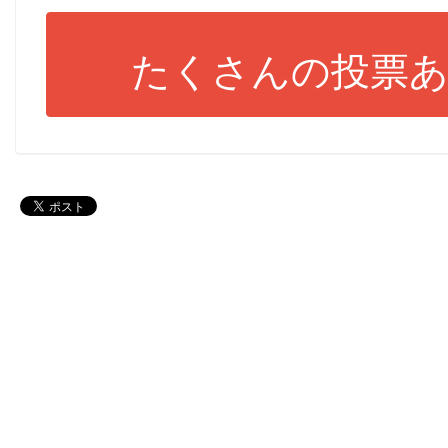
たくさんの投票