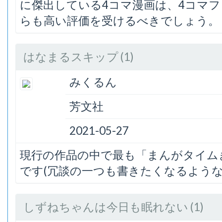
に傑出している4コマ漫画は、4コマ
らも高い評価を受けるべきでしょう。
はなまるスキップ (1)
みくるん
芳文社
2021-05-27
現行の作品の中で最も「まんがタイム
です(冗談の一つも書きたくなるよう
しずねちゃんは今日も眠れない (1)