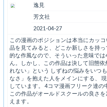
逸見
芳文社
2021-04-27
この漫画のポジションは本当にカッコい
品を見てみると、どこか新しさを持っ
的な作風なので、そういった意味では4
ん。しかし、この作品は決して旧態依
れない」という しずねの悩みをいつ
なさ」を抱えた人をメインにする、 
しています。 4コマ漫画フリーク達
この作品がオールドスクールの良さを
えます。