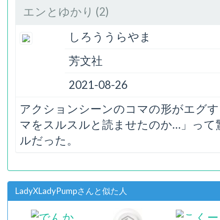
エンとゆかり (2)
しろううらやま
芳文社
2021-08-26
アクションシーンのコマの形がエグす
マをスルスルと読ませたのか…」って
ルだった。
LadyXLadyPumpさんと似た人