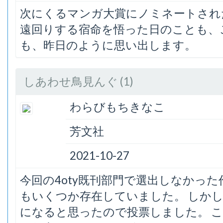
次にくるマンガ大賞にノミネートされ
遠回りする宿命を悟った日のことも、
も、昨日のように思い出します。
しあわせ鳥見んぐ (1)
わらびもちきなこ
芳文社
2021-10-27
今回の4oty既刊部門で選出しなかっ
もいくつか存在していました。 しか
になると思ったので投票しました。 