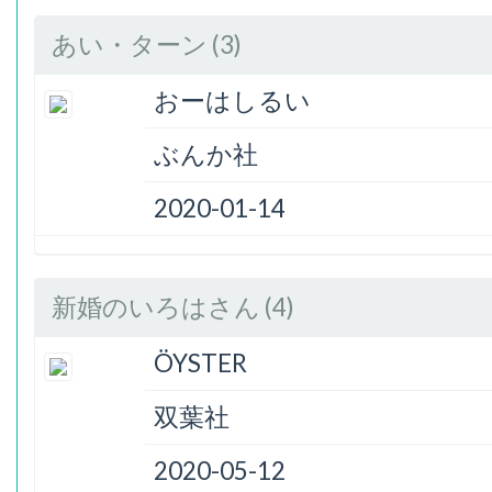
あい・ターン (3)
おーはしるい
ぶんか社
2020-01-14
新婚のいろはさん (4)
ÖYSTER
双葉社
2020-05-12