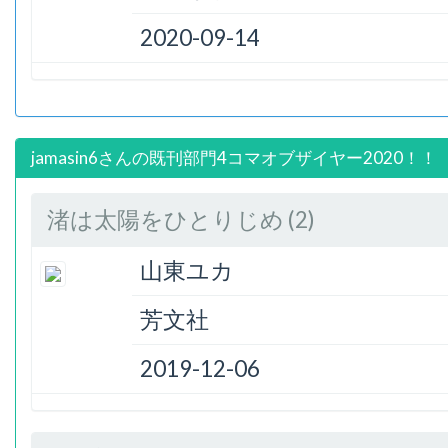
2020-09-14
jamasin6さんの既刊部門4コマオブザイヤー2020！！
渚は太陽をひとりじめ (2)
山東ユカ
芳文社
2019-12-06