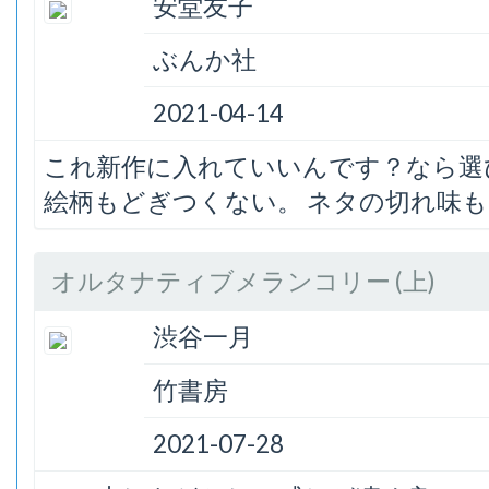
安堂友子
ぶんか社
2021-04-14
これ新作に入れていいんです？なら選
絵柄もどぎつくない。 ネタの切れ味
オルタナティブメランコリー (上)
渋谷一月
竹書房
2021-07-28