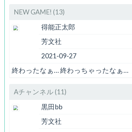
NEW GAME! (13)
得能正太郎
芳文社
2021-09-27
終わったなぁ… 終わっちゃったなぁ…
Aチャンネル (11)
黒田bb
芳文社