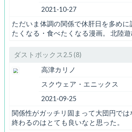
2021-10-27
ただいま体調の関係で休肝日を多めに
たくなる・食べたくなる漫画。 北陸遊
ダストボックス2.5 (8)
高津カリノ
スクウェア・エニックス
2021-09-25
関係性がガッチリ固まって大団円では
終わるのはとても良いなと思った。