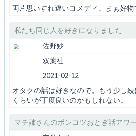
両片思いすれ違いコメディ。まぁ好物
私たち同じ人を好きになりました
佐野妙
双葉社
2021-02-12
オタクの話は好きなので。もう少し続
くらいが丁度良いのかもしれない。
マチ姉さんのポンコツおとぎ話アワ