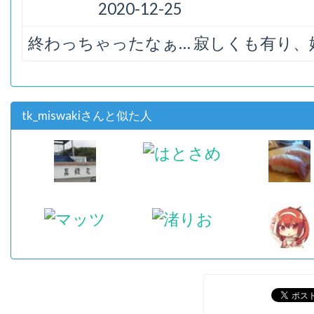
2020-12-25
終わっちゃったなぁ… 寂しくも有り、
tk_miswakiさんと似た人