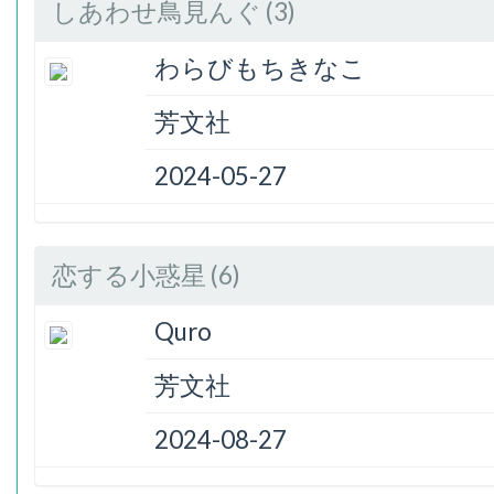
しあわせ鳥見んぐ (3)
わらびもちきなこ
芳文社
2024-05-27
恋する小惑星 (6)
Quro
芳文社
2024-08-27