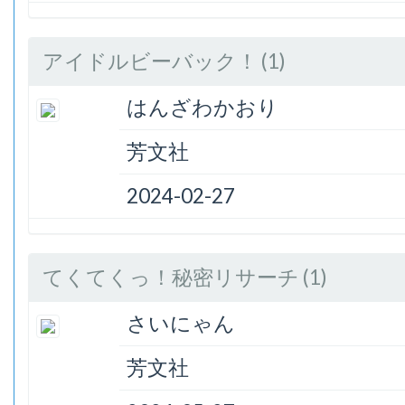
アイドルビーバック！ (1)
はんざわかおり
芳文社
2024-02-27
てくてくっ！秘密リサーチ (1)
さいにゃん
芳文社