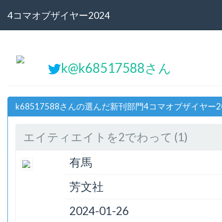
4コマオブザイヤー2024
k@k68517588さん
k68517588さんの選んだ新刊部門4コマオブザイヤー2
エイティエイトを2でわって (1)
有馬
芳文社
2024-01-26