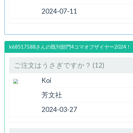
2024-07-11
k68517588さんの既刊部門4コマオブザイヤー2024！
ご注文はうさぎですか？ (12)
Koi
芳文社
2024-03-27