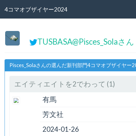
4コマオブザイヤー2024
TUSBASA@Pisces_Solaさん
Pisces_Solaさんの選んだ新刊部門4コマオブザイヤー2
エイティエイトを2でわって (1)
有馬
芳文社
2024-01-26