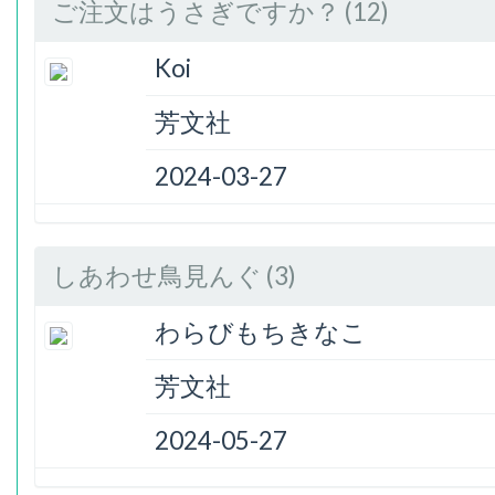
ご注文はうさぎですか？ (12)
Koi
芳文社
2024-03-27
しあわせ鳥見んぐ (3)
わらびもちきなこ
芳文社
2024-05-27