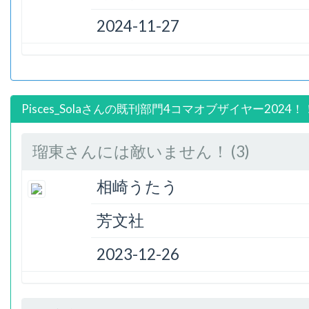
2024-11-27
Pisces_Solaさんの既刊部門4コマオブザイヤー2024！
瑠東さんには敵いません！ (3)
相崎うたう
芳文社
2023-12-26