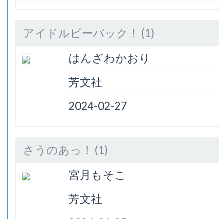
アイドルビーバック！ (1)
はんざわかおり
芳文社
2024-02-27
さうのあっ！ (1)
宮月もそこ
芳文社