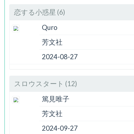
恋する小惑星 (6)
Quro
芳文社
2024-08-27
スロウスタート (12)
篤見唯子
芳文社
2024-09-27