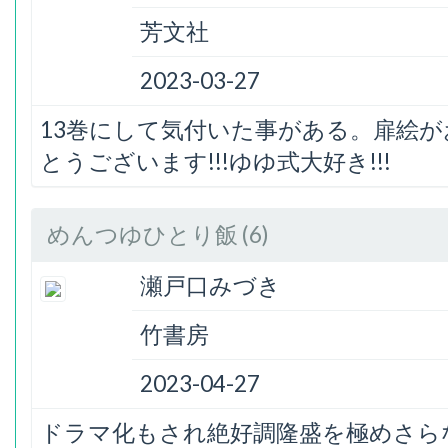
芳文社
2023-03-27
13巻にして気付いた事がある。扉絵が
とうございます!!!ゆゆ式大好き!!!
めんつゆひとり飯 (6)
瀬戸口みづき
竹書房
2023-04-27
ドラマ化もされ絶好調隆盛を極めさら