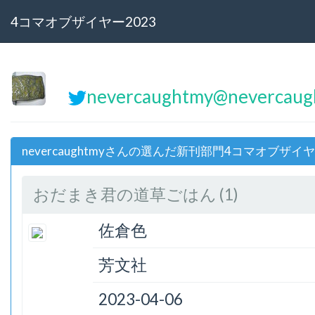
4コマオブザイヤー2023
nevercaughtmy@neverca
nevercaughtmyさんの選んだ新刊部門4コマオブザイヤ
おだまき君の道草ごはん (1)
佐倉色
芳文社
2023-04-06