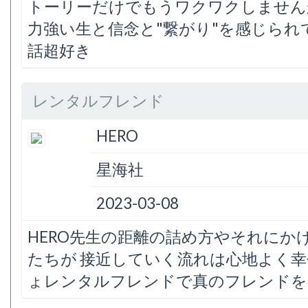
トーリーだけでもうワクワクしません
力強い生と信念と"繋がり"を感じられ
話超好き
レンタルフレンド
HERO
星海社
2023-03-08
HERO先生の距離の詰め方やそれにか
たちが 接近していく流れは心地よく幸
ょレンタルフレンドで真のフレンドを