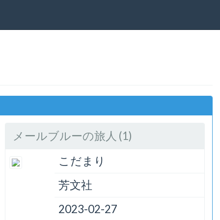
メールブルーの旅人 (1)
こだまり
芳文社
2023-02-27