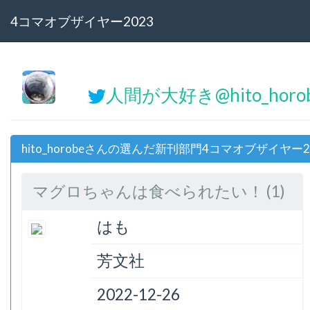
4コマオブザイヤー2023
人間が大好き@hito_hor
hito_horobeさんの選んだ新刊部門4コマオブザイヤー2
マグロちゃんは食べられたい！ (1)
はも
芳文社
2022-12-26