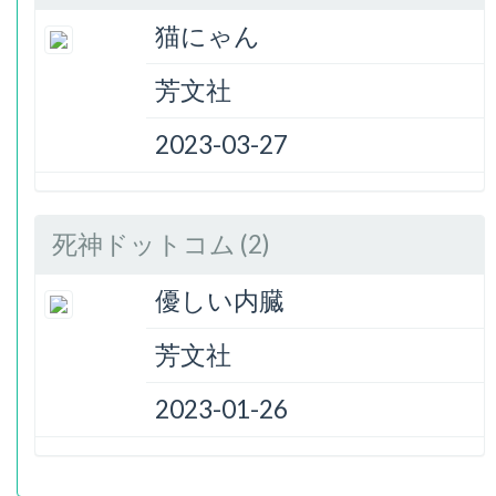
猫にゃん
芳文社
2023-03-27
死神ドットコム (2)
優しい内臓
芳文社
2023-01-26