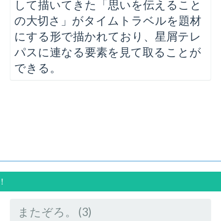
して描いてきた「思いを伝えること
の大切さ」がタイムトラベルを題材
にする形で描かれており、星屑テレ
パスに連なる要素を見て取ることが
できる。
！
またぞろ。 (3)