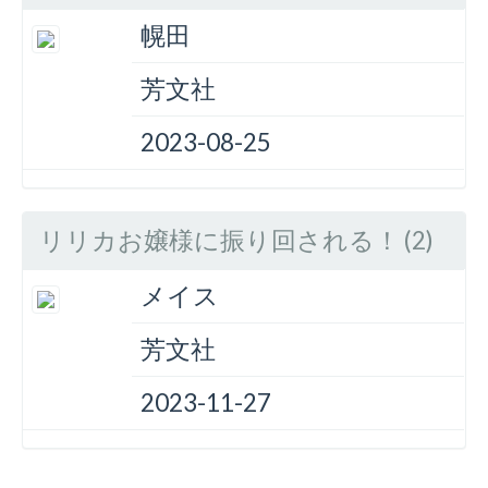
幌田
芳文社
2023-08-25
リリカお嬢様に振り回される！ (2)
メイス
芳文社
2023-11-27