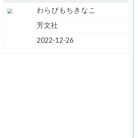
わらびもちきなこ
芳文社
2022-12-26