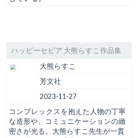
ハッピーセピア 大熊らすこ作品集
大熊らすこ
芳文社
2023-11-27
コンプレックスを抱えた人物の丁寧
な造形や、コミュニケーションの緻
密さが光る。大熊らすこ先生が一貫