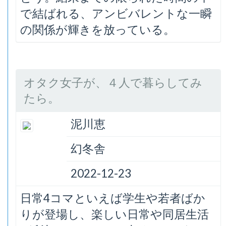
で結ばれる、アンビバレントな一瞬
の関係が輝きを放っている。
オタク女子が、４人で暮らしてみ
たら。
泥川恵
幻冬舎
2022-12-23
日常4コマといえば学生や若者ばか
りが登場し、楽しい日常や同居生活