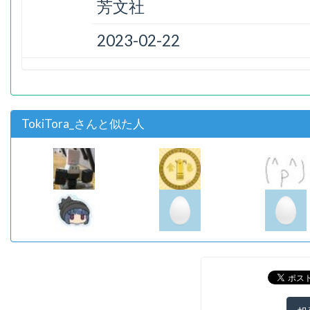
芳文社
2023-02-22
TokiTora_さんと似た人