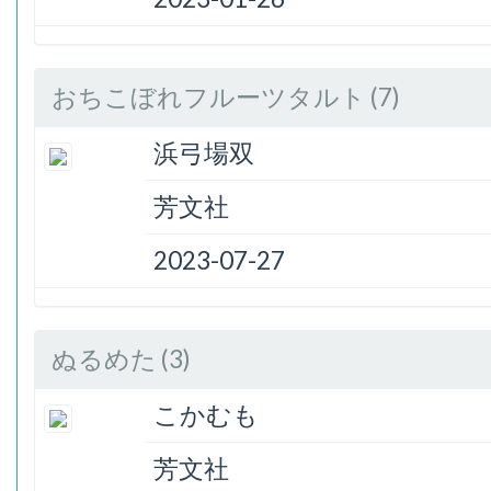
おちこぼれフルーツタルト (7)
浜弓場双
芳文社
2023-07-27
ぬるめた (3)
こかむも
芳文社