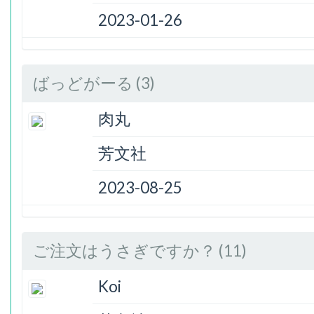
2023-01-26
ばっどがーる (3)
肉丸
芳文社
2023-08-25
ご注文はうさぎですか？ (11)
Koi