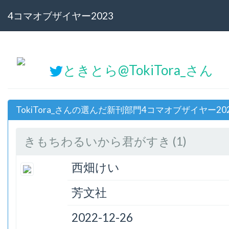
4コマオブザイヤー2023
ときとら@TokiTora_さん
TokiTora_さんの選んだ新刊部門4コマオブザイヤー20
きもちわるいから君がすき (1)
西畑けい
芳文社
2022-12-26