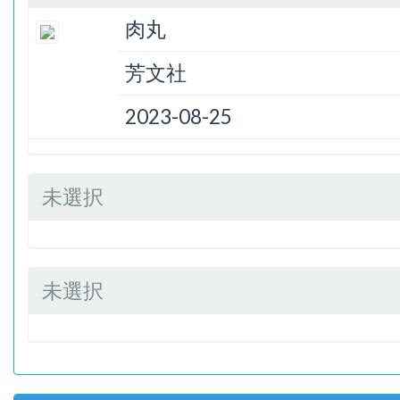
肉丸
芳文社
2023-08-25
未選択
未選択