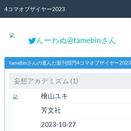
4コマオブザイヤー2023
んーわぬ@tamebinさん
tamebinさんの選んだ新刊部門4コマオブザイヤー202
妄想アカデミズム (1)
檜山ユキ
芳文社
2023-10-27