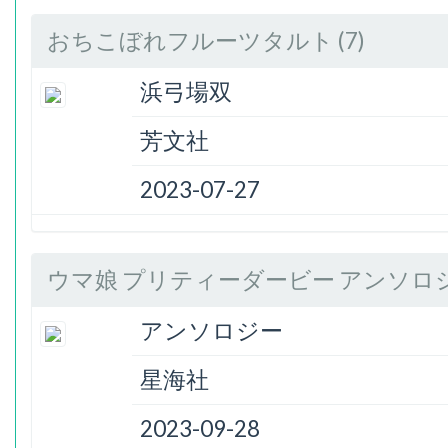
おちこぼれフルーツタルト (7)
浜弓場双
芳文社
2023-07-27
ウマ娘 プリティーダービー アンソロジー
アンソロジー
星海社
2023-09-28