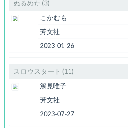
ぬるめた (3)
こかむも
芳文社
2023-01-26
スロウスタート (11)
篤見唯子
芳文社
2023-07-27