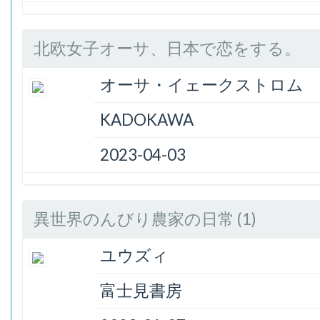
北欧女子オーサ、日本で恋をする。
オーサ・イェークストロム
KADOKAWA
2023-04-03
異世界のんびり農家の日常 (1)
ユウズィ
富士見書房