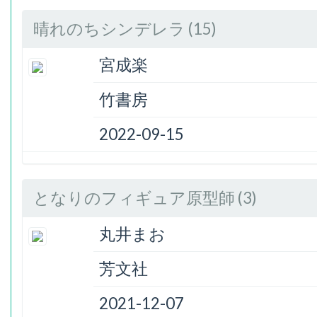
晴れのちシンデレラ (15)
宮成楽
竹書房
2022-09-15
となりのフィギュア原型師 (3)
丸井まお
芳文社
2021-12-07