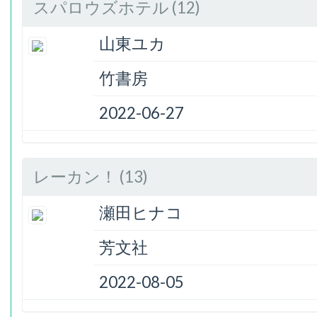
スパロウズホテル (12)
山東ユカ
竹書房
2022-06-27
レーカン！ (13)
瀬田ヒナコ
芳文社
2022-08-05