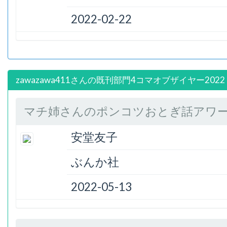
2022-02-22
zawazawa411さんの既刊部門4コマオブザイヤー202
マチ姉さんのポンコツおとぎ話アワー (
安堂友子
ぶんか社
2022-05-13