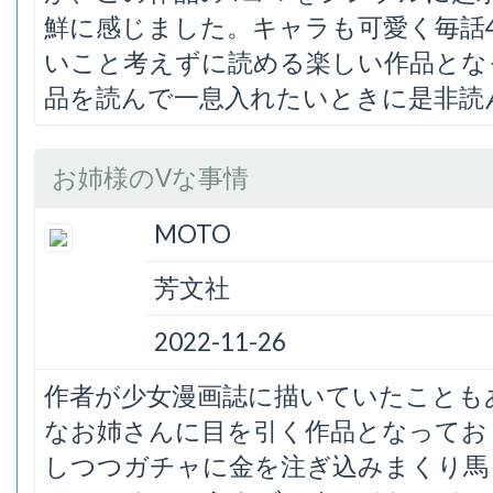
鮮に感じました。キャラも可愛く毎話
いこと考えずに読める楽しい作品とな
品を読んで一息入れたいときに是非読
お姉様のVな事情
MOTO
芳文社
2022-11-26
作者が少女漫画誌に描いていたことも
なお姉さんに目を引く作品となってお
しつつガチャに金を注ぎ込みまくり馬