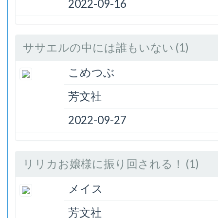
2022-09-16
ササエルの中には誰もいない (1)
こめつぶ
芳文社
2022-09-27
リリカお嬢様に振り回される！ (1)
メイス
芳文社