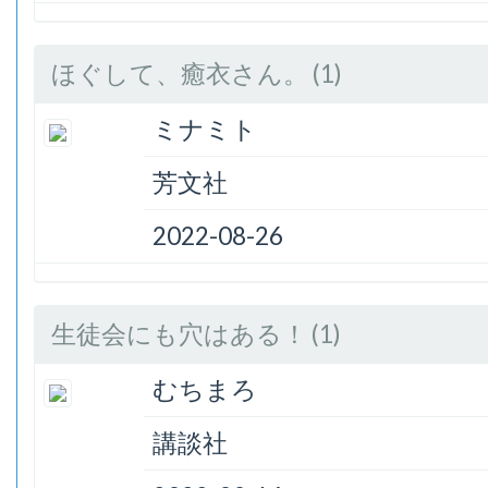
ほぐして、癒衣さん。 (1)
ミナミト
芳文社
2022-08-26
生徒会にも穴はある！ (1)
むちまろ
講談社