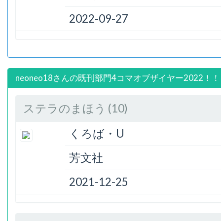
2022-09-27
neoneo18さんの既刊部門4コマオブザイヤー2022！！
ステラのまほう (10)
くろば・U
芳文社
2021-12-25