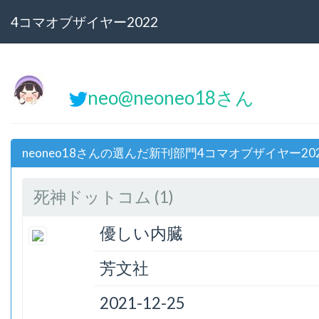
4コマオブザイヤー2022
neo@neoneo18さん
neoneo18さんの選んだ新刊部門4コマオブザイヤー20
死神ドットコム (1)
優しい内臓
芳文社
2021-12-25