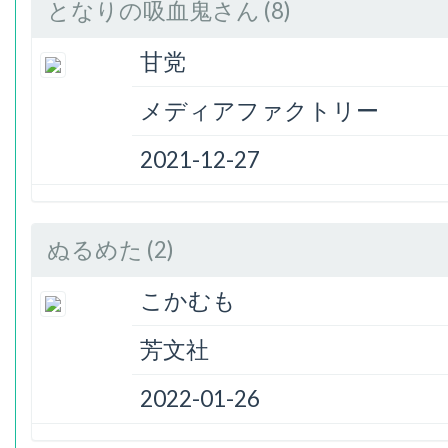
となりの吸血鬼さん (8)
甘党
メディアファクトリー
2021-12-27
ぬるめた (2)
こかむも
芳文社
2022-01-26