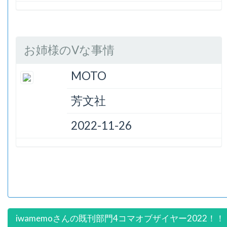
お姉様のVな事情
MOTO
芳文社
2022-11-26
iwamemoさんの既刊部門4コマオブザイヤー2022！！