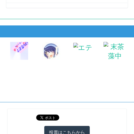
投票はこちらから