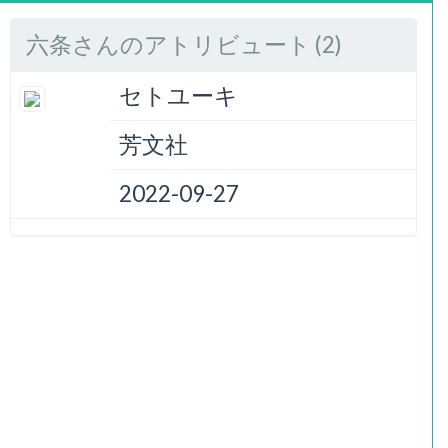
六条さんのアトリビュート (2)
セトユーキ
芳文社
2022-09-27