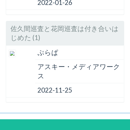
2022-01-26
佐久間巡査と花岡巡査は付き合いは
じめた (1)
ぷらぱ
アスキー・メディアワーク
ス
2022-11-25