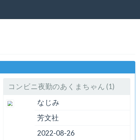
コンビニ夜勤のあくまちゃん (1)
なじみ
芳文社
2022-08-26