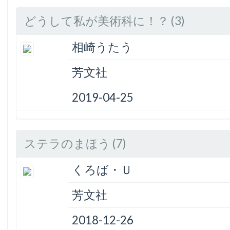
どうして私が美術科に！？ (3)
相崎うたう
芳文社
2019-04-25
ステラのまほう (7)
くろば・Ｕ
芳文社
2018-12-26