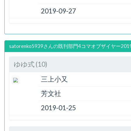
2019-09-27
satorenko5939さんの既刊部門4コマオブザイヤー201
ゆゆ式 (10)
三上小又
芳文社
2019-01-25