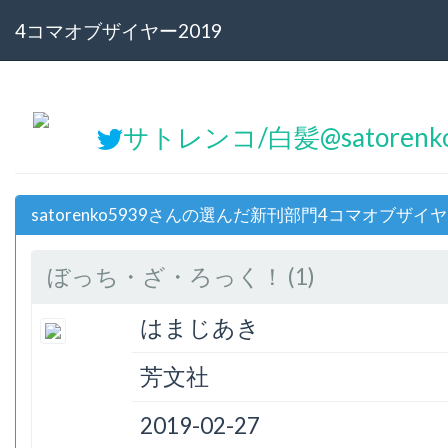
4コマオブザイヤー2019
サトレンコ/白髪@satorenk
satorenko5939さんの選んだ新刊部門4コマオブザイヤ
ぼっち・ざ・ろっく！ (1)
はまじあき
芳文社
2019-02-27