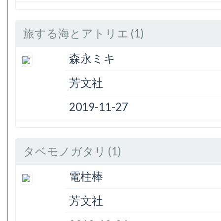
旅する海とアトリエ (1)
森永ミキ
芳文社
2019-11-27
タベモノガタリ (1)
電柱棒
芳文社