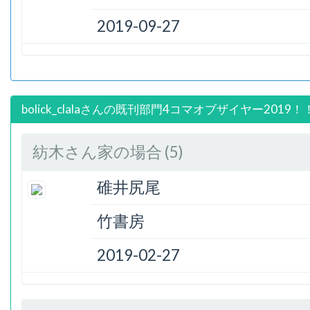
2019-09-27
bolick_clalaさんの既刊部門4コマオブザイヤー2019！
紡木さん家の場合 (5)
碓井尻尾
竹書房
2019-02-27