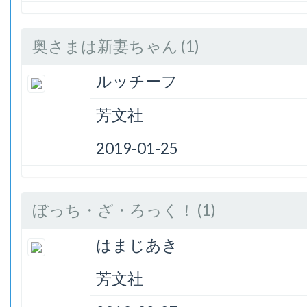
奥さまは新妻ちゃん (1)
ルッチーフ
芳文社
2019-01-25
ぼっち・ざ・ろっく！ (1)
はまじあき
芳文社