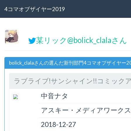
4コマオブザイヤー2019
某リック@bolick_clalaさん
bolick_clalaさんの選んだ新刊部門4コマオブザイヤー2
ラブライブ!サンシャイン!!コミックア
中音ナタ
アスキー・メディアワーク
2018-12-27