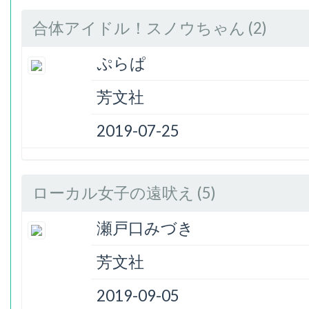
合体アイドル！スノウちゃん (2)
ぷらぱ
芳文社
2019-07-25
ローカル女子の遠吠え (5)
瀬戸口みづき
芳文社
2019-09-05