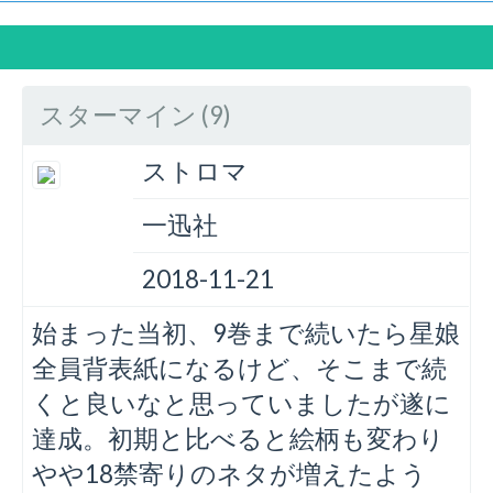
スターマイン (9)
ストロマ
一迅社
2018-11-21
始まった当初、9巻まで続いたら星娘
全員背表紙になるけど、そこまで続
くと良いなと思っていましたが遂に
達成。初期と比べると絵柄も変わり
やや18禁寄りのネタが増えたよう