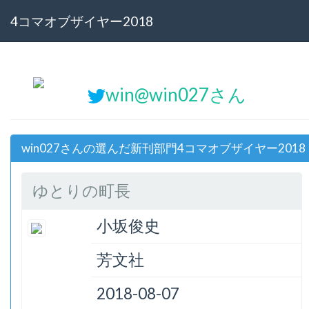
4コマオブザイヤー2018
win@win027さん
win027さんの選んだ新刊部門4コマオブザイヤー2018
ゆとりの町長
小坂俊史
芳文社
2018-08-07