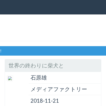
！
世界の終わりに柴犬と
石原雄
メディアファクトリー
2018-11-21