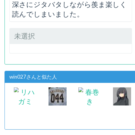
深さにジタバタしながら羨ま楽しく
読んでしまいました。
未選択
win027さんと似た人