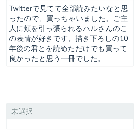
Twitterで見てて全部読みたいなと思
ったので、買っちゃいました。ご主
人に頬を引っ張られるハルさんのこ
の表情が好きです。描き下ろしの10
年後の君とを読めただけでも買って
良かったと思う一冊でした。
未選択