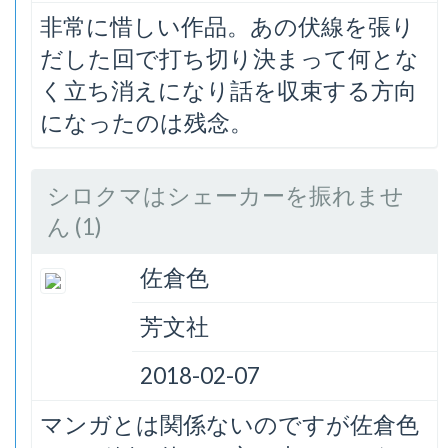
非常に惜しい作品。あの伏線を張り
だした回で打ち切り決まって何とな
く立ち消えになり話を収束する方向
になったのは残念。
シロクマはシェーカーを振れませ
ん (1)
佐倉色
芳文社
2018-02-07
マンガとは関係ないのですが佐倉色