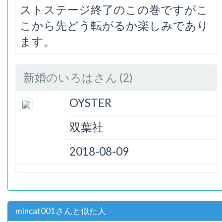
ストステージ終了のこの巻ですがこ
こから先どう転がるか楽しみであり
ます。
新婚のいろはさん (2)
OYSTER
双葉社
2018-08-09
mincat001さんと似た人