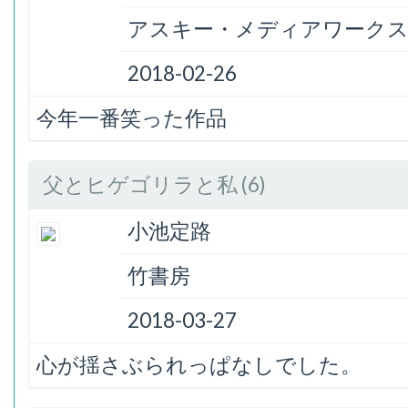
アスキー・メディアワーク
2018-02-26
今年一番笑った作品
父とヒゲゴリラと私 (6)
小池定路
竹書房
2018-03-27
心が揺さぶられっぱなしでした。