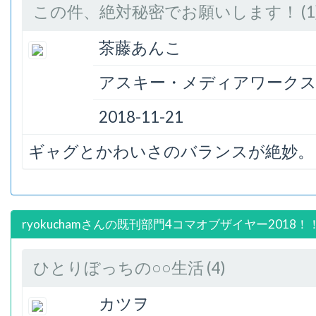
この件、絶対秘密でお願いします！ (1
茶藤あんこ
アスキー・メディアワーク
2018-11-21
ギャグとかわいさのバランスが絶妙。
ryokuchamさんの既刊部門4コマオブザイヤー2018！
ひとりぼっちの○○生活 (4)
カツヲ