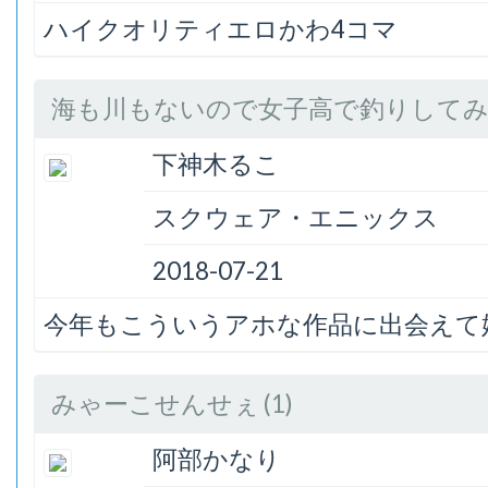
ハイクオリティエロかわ4コマ
海も川もないので女子高で釣りしてみた 
下神木るこ
スクウェア・エニックス
2018-07-21
今年もこういうアホな作品に出会えて
みゃーこせんせぇ (1)
阿部かなり