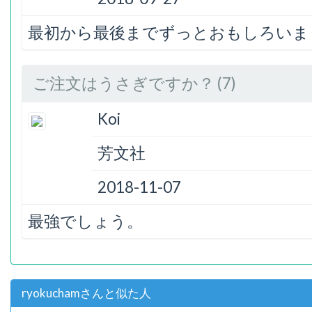
最初から最後までずっとおもしろいま
ご注文はうさぎですか？ (7)
Koi
芳文社
2018-11-07
最強でしょう。
ryokuchamさんと似た人