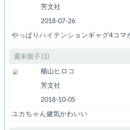
芳文社
2018-07-26
やっぱりハイテンションギャグ4コマ
週末親子 (1)
楯山ヒロコ
芳文社
2018-10-05
ユカちゃん健気かわいい