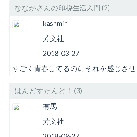
ななかさんの印税生活入門 (2)
kashmir
芳文社
2018-03-27
すごく青春してるのにそれを感じさせ
はんどすたんど！ (3)
有馬
芳文社
2018-09-27