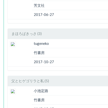
芳文社
2017-06-27
まほろばきっさ (3)
tugeneko
竹書房
2017-10-27
父とヒゲゴリラと私 (5)
小池定路
竹書房