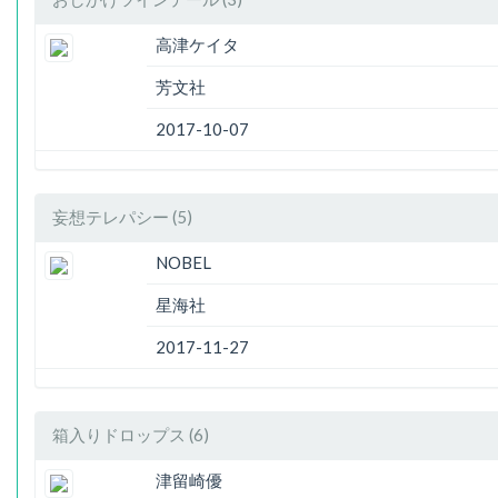
高津ケイタ
芳文社
2017-10-07
妄想テレパシー (5)
NOBEL
星海社
2017-11-27
箱入りドロップス (6)
津留崎優