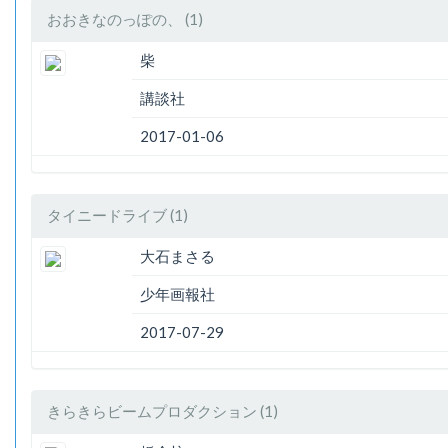
おおきなのっぽの、 (1)
柴
講談社
2017-01-06
タイニードライブ (1)
大石まさる
少年画報社
2017-07-29
きらきらビームプロダクション (1)