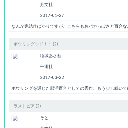
芳文社
2017-01-27
なんか完結作ばかりですが、こちらもおバカっぽさと百合な
ボウリングッド！！ (2)
稲城あさね
一迅社
2017-03-22
ボウリングを通じた部活百合としての秀作。もう少し続いて
ラストピア (2)
そと