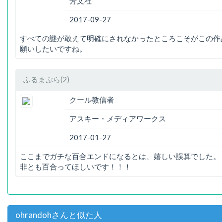
芳文社
2017-09-27
すべての謎が敢えて明確にされなかったところこそがこの作
願いしたいですね。
ふるまぷら(2)
クール教信者
アスキー・メディアワークス
2017-01-27
ここまでガチな百合エンドになるとは、嬉しい誤算でした。
非とも百合ってほしいです！！！
ohrandohさんと似た人