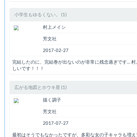
小学生もゆるくない。 (1)
村上メイシ
芳文社
2017-02-27
完結したのに、完結巻が出ないのが非常に残念過ぎです… 
しいです！！！
広がる地図とホウキ星 (1)
描く調子
芳文社
2017-07-27
最初はそうでもなかったですが、多彩な女の子キャラも増え