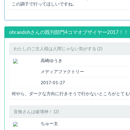
この調子で行ってほしいですね。
ohrandohさんの既刊部門4コマオブザイヤー2017！！
わたしのご主人様は人間じゃない気がする (2)
高崎ゆうき
メディアファクトリー
2017-01-27
何やら、ダークな方向に行きそうで行かないところがとても
音無さんは破壊神！ (2)
ちゅー太