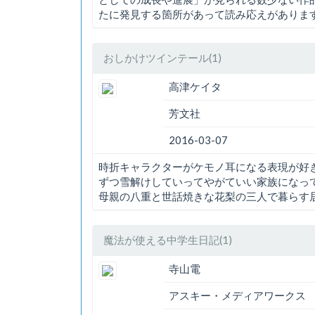
たに発見する箇所があって読み応えがありま
おしかけツインテール(1)
高津ケイタ
芳文社
2016-03-07
時折キャラクターがケモノ耳になる表現が好
ずつ雪解けしていってやがていい家族になっ
母親の八重と世話焼きな花梨の三人で暮らす
魔法が使える中学生日記(1)
寺山電
アスキー・メディアワークス