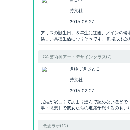
芳文社
2016-09-27
アリスの誕生日、３年生に進級、メインの修
楽しい高校生活になりそうです。 劇場版も
GA 芸術科アートデザインクラス(7)
きゆづきさとこ
芳文社
2016-02-27
完結が寂しくてあまり進んで読めないほどで
事・職業】で彼女たちの進路予想するのもい
恋愛ラボ(12)