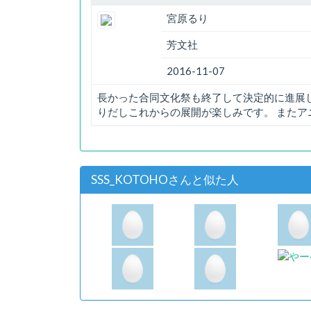
宮原るり
芳文社
2016-11-07
長かった合同文化祭も終了して決定的に進展
りだしこれからの展開が楽しみです。 またア
SSS_KOTOHOさんと似た人