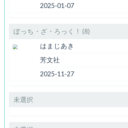
2025-01-07
ぼっち・ざ・ろっく！ (8)
はまじあき
芳文社
2025-11-27
未選択