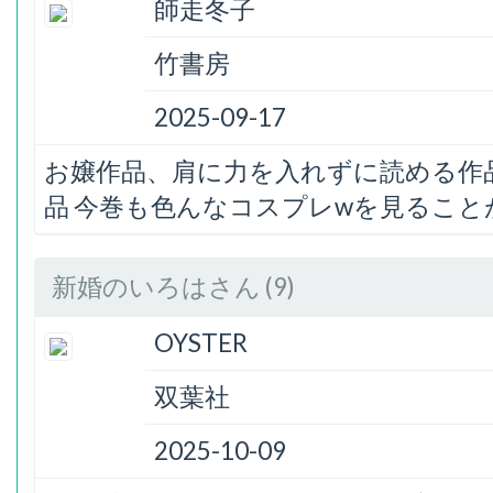
師走冬子
竹書房
2025-09-17
お嬢作品、肩に力を入れずに読める作
品 今巻も色んなコスプレwを見るこ
新婚のいろはさん (9)
OYSTER
双葉社
2025-10-09