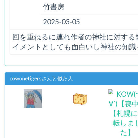
竹書房
2025-03-05
回を重ねるに連れ作者の神社に対する
イメントとしても面白いし神社の知識
cowonetigersさんと似た人