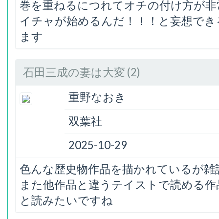
巻を重ねるにつれてオチの付け方が非
イチャが始めるんだ！！！と妄想でき
ます
石田三成の妻は大変 (2)
重野なおき
双葉社
2025-10-29
色んな歴史物作品を描かれているが雑
また他作品と違うテイストで読める作品
と読みたいですね