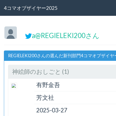
4コマオブザイヤー2025
a@REGIELEKI200さん
REGIELEKI200さんの選んだ新刊部門4コマオブザイヤー
神絵師のおしごと (1)
有野金吾
芳文社
2025-03-27