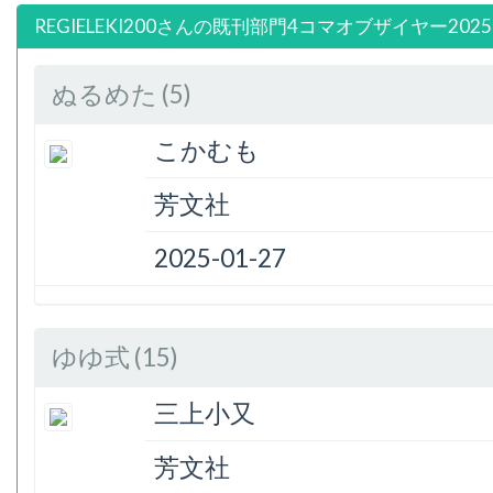
REGIELEKI200さんの既刊部門4コマオブザイヤー202
ぬるめた (5)
こかむも
芳文社
2025-01-27
ゆゆ式 (15)
三上小又
芳文社