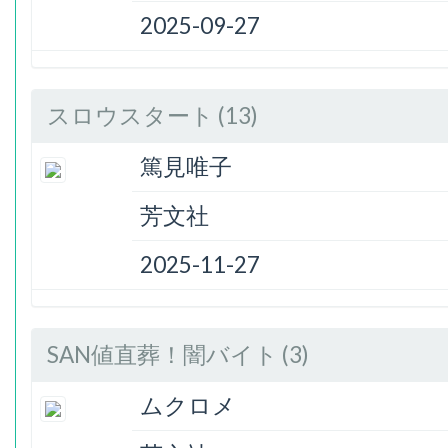
2025-09-27
スロウスタート (13)
篤見唯子
芳文社
2025-11-27
SAN値直葬！闇バイト (3)
ムクロメ