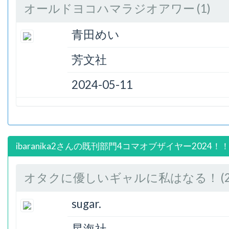
オールドヨコハマラジオアワー (1)
青田めい
芳文社
2024-05-11
ibaranika2さんの既刊部門4コマオブザイヤー2024！
オタクに優しいギャルに私はなる！ (2
sugar.
星海社