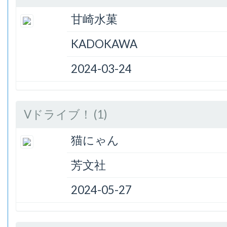
甘崎水菓
KADOKAWA
2024-03-24
Vドライブ！ (1)
猫にゃん
芳文社
2024-05-27