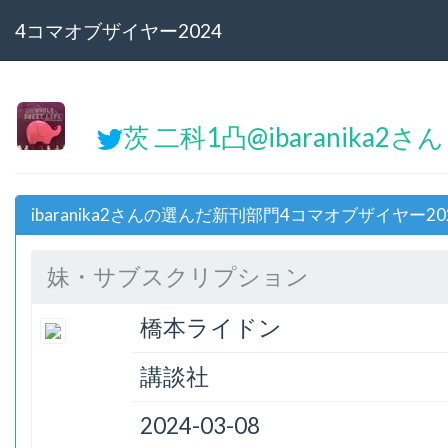
4コマオブザイヤー2024
茨 二科1凸@ibaranika2さん
ibaranika2さんの選んだ新刊部門4コマオブザイヤー20
妹・サブスクリプション
橋本ライドン
講談社
2024-03-08