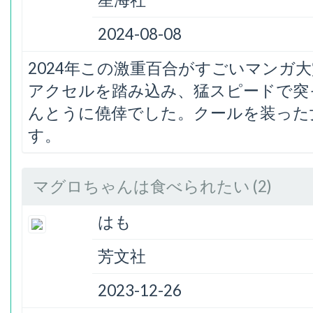
2024-08-08
2024年この激重百合がすごいマンガ
アクセルを踏み込み、猛スピードで突
んとうに僥倖でした。クールを装った
す。
マグロちゃんは食べられたい (2)
はも
芳文社
2023-12-26