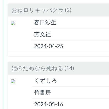
おねロリキャバクラ (2)
春日沙生
芳文社
2024-04-25
姫のためなら死ねる (14)
くずしろ
竹書房
2024-05-16