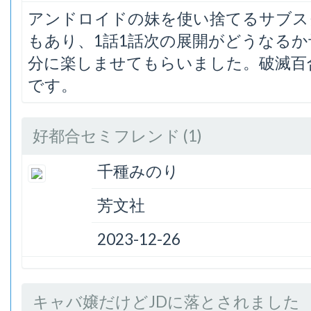
アンドロイドの妹を使い捨てるサブス
もあり、1話1話次の展開がどうなる
分に楽しませてもらいました。破滅百
です。
好都合セミフレンド (1)
千種みのり
芳文社
2023-12-26
キャバ嬢だけどJDに落とされました