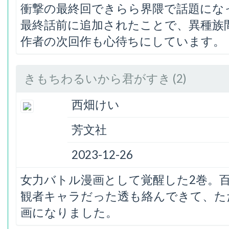
衝撃の最終回できらら界隈で話題にな
最終話前に追加されたことで、異種族
作者の次回作も心待ちにしています。
きもちわるいから君がすき (2)
西畑けい
芳文社
2023-12-26
女力バトル漫画として覚醒した2巻。
観者キャラだった透も絡んできて、た
画になりました。