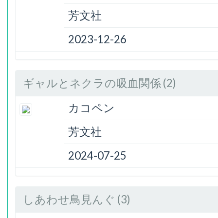
芳文社
2023-12-26
ギャルとネクラの吸血関係 (2)
カコペン
芳文社
2024-07-25
しあわせ鳥見んぐ (3)