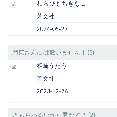
わらびもちきなこ
芳文社
2024-05-27
瑠東さんには敵いません！ (3)
相崎うたう
芳文社
2023-12-26
きもちわるいから君がすき (2)