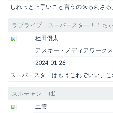
しれっと上手いこと言うの来る刺さる
ラブライブ！スーパースター！！ ちぃち
種田優太
アスキー・メディアワーク
2024-01-26
スーパースターはもうこれでいい、こ
スポチャン！ (1)
土管