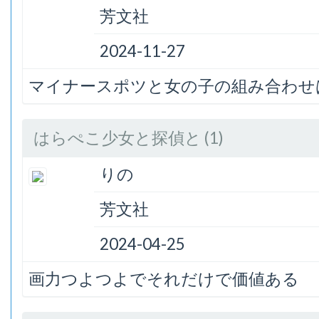
芳文社
2024-11-27
マイナースポツと女の子の組み合わせ
はらぺこ少女と探偵と (1)
りの
芳文社
2024-04-25
画力つよつよでそれだけで価値ある