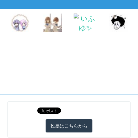
投票はこちらから