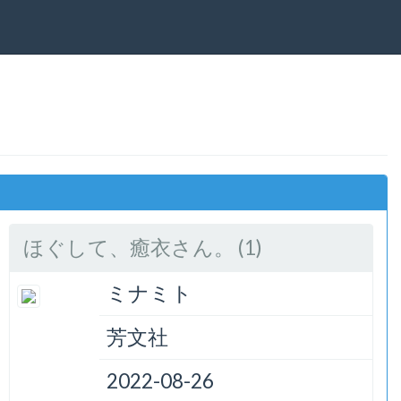
ほぐして、癒衣さん。 (1)
ミナミト
芳文社
2022-08-26