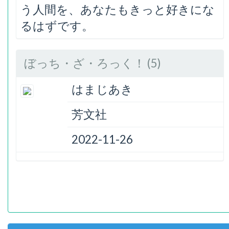
う人間を、あなたもきっと好きにな
るはずです。
ぼっち・ざ・ろっく！ (5)
はまじあき
芳文社
2022-11-26