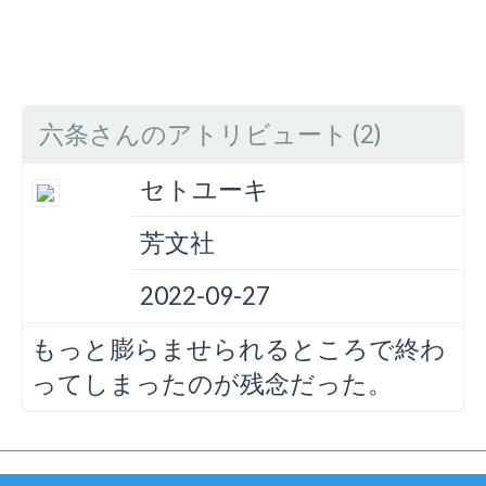
六条さんのアトリビュート (2)
セトユーキ
芳文社
2022-09-27
もっと膨らませられるところで終わ
ってしまったのが残念だった。