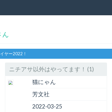
Qさん
ザイヤー2022！
ニチアサ以外はやってます！ (1)
猫にゃん
芳文社
2022-03-25