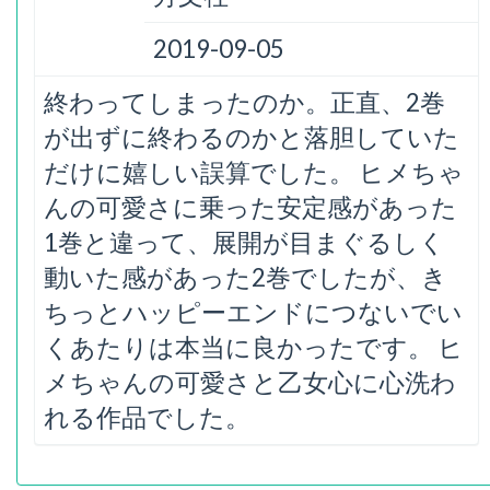
2019-09-05
終わってしまったのか。正直、2巻
が出ずに終わるのかと落胆していた
だけに嬉しい誤算でした。 ヒメちゃ
んの可愛さに乗った安定感があった
1巻と違って、展開が目まぐるしく
動いた感があった2巻でしたが、き
ちっとハッピーエンドにつないでい
くあたりは本当に良かったです。 ヒ
メちゃんの可愛さと乙女心に心洗わ
れる作品でした。