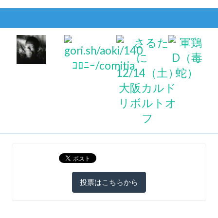
投票はこちらから