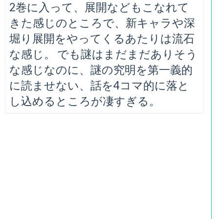
2巻に入って、展開などもこなれて
きた感じのところで、新キャラや深
堀り展開をやってくるあたりは流石
な感じ。 でも謎はまだまだありそう
な感じなのに、謎の究明を第一義的
に読ませない、話を4コマ的に落と
し込めるところが凄すぎる。