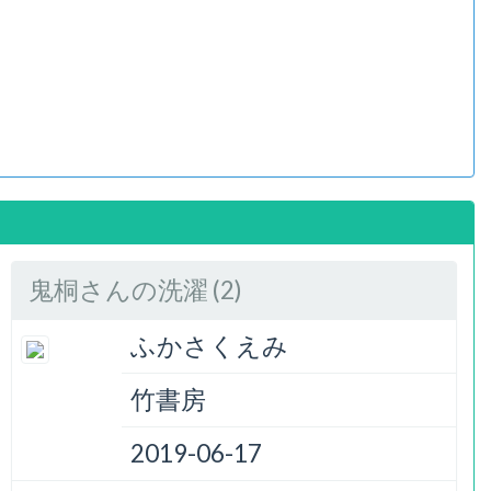
鬼桐さんの洗濯 (2)
ふかさくえみ
竹書房
2019-06-17