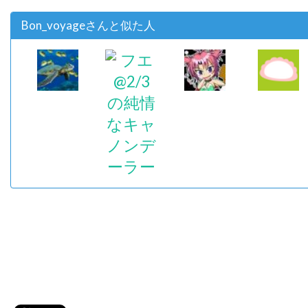
Bon_voyageさんと似た人