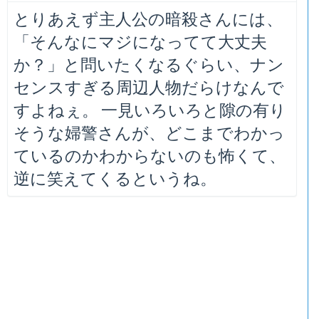
とりあえず主人公の暗殺さんには、
「そんなにマジになってて大丈夫
か？」と問いたくなるぐらい、ナン
センスすぎる周辺人物だらけなんで
すよねぇ。 一見いろいろと隙の有り
そうな婦警さんが、どこまでわかっ
ているのかわからないのも怖くて、
逆に笑えてくるというね。