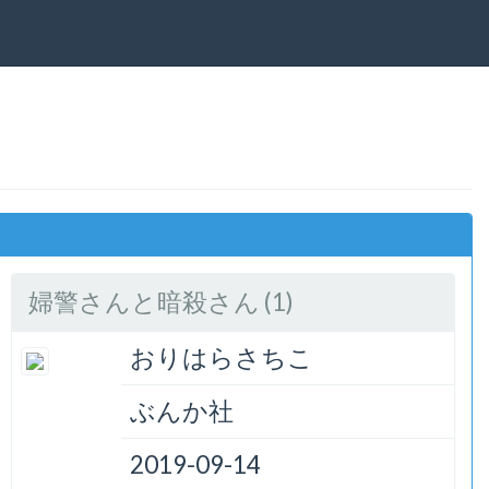
婦警さんと暗殺さん (1)
おりはらさちこ
ぶんか社
2019-09-14