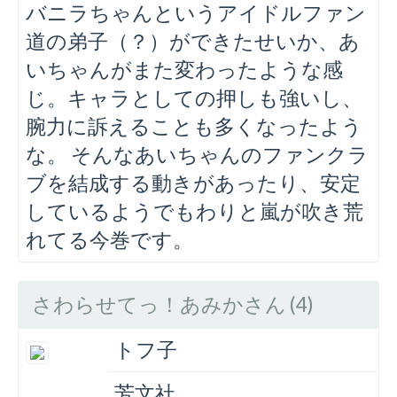
バニラちゃんというアイドルファン
道の弟子（？）ができたせいか、あ
いちゃんがまた変わったような感
じ。キャラとしての押しも強いし、
腕力に訴えることも多くなったよう
な。 そんなあいちゃんのファンクラ
ブを結成する動きがあったり、安定
しているようでもわりと嵐が吹き荒
れてる今巻です。
さわらせてっ！あみかさん (4)
トフ子
芳文社