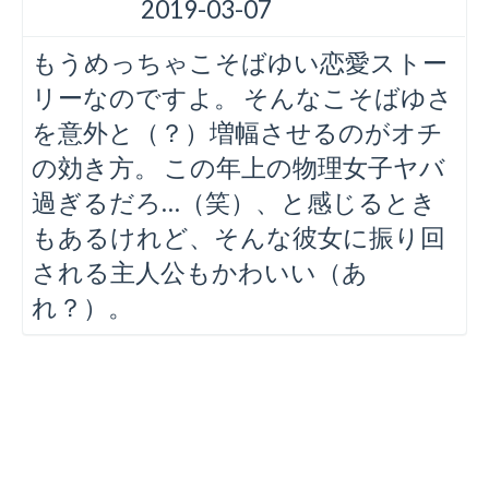
2019-03-07
もうめっちゃこそばゆい恋愛ストー
リーなのですよ。 そんなこそばゆさ
を意外と（？）増幅させるのがオチ
の効き方。 この年上の物理女子ヤバ
過ぎるだろ…（笑）、と感じるとき
もあるけれど、そんな彼女に振り回
される主人公もかわいい（あ
れ？）。