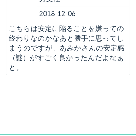
2018-12-06
こちらは安定に陥ることを嫌っての
終わりなのかなあと勝手に思ってし
まうのですが、あみかさんの安定感
（謎）がすごく良かったんだよなぁ
と。