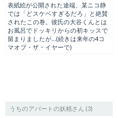
表紙絵が公開された途端、某ニコ静
では「どスケベすぎるだろ」と絶賛
されたこの巻。彼氏の大谷くんとは
お風呂でドッキリからの初キッスで
留まりましたが…(続きは来年の4コ
マオブ・ザ・イヤーで)
うちのアパートの妖精さん (3)