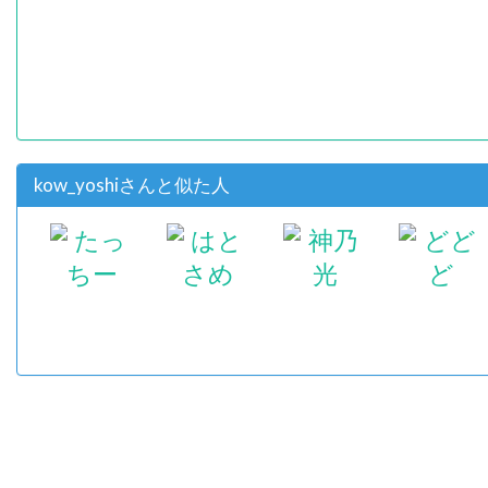
kow_yoshiさんと似た人