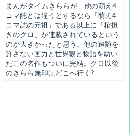
まんがタイムきららが、他の萌え4
コマ誌とは違うとするなら「萌え4
コマ誌の元祖」である以上に「棺担
ぎのクロ」が連載されているという
のが大きかったと思う。他の追随を
許さない画力と世界観と物語を紡い
だこの名作もついに完結。クロ以後
のきらら無印はどこへ行く?