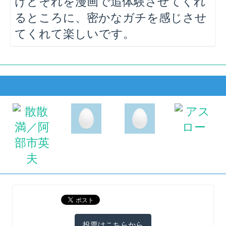
けどそれを漫画で追体験させてくれ
るところに、密かなガチを感じさせ
てくれて楽しいです。
投票はこちらから