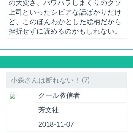
の大変さ、パワハラしまくりのクソ
上司といったシビアな話ばかりだけ
ど、このほんわかとした絵柄だから
挫折せずに読めるのかもしれない。
小森さんは断れない！ (7)
クール教信者
芳文社
2018-11-07