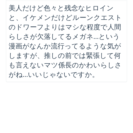
美人だけど色々と残念なヒロイン
と、イケメンだけどルーンクエスト
のドワーフよりはマシな程度で人間
らしさが欠落してるメガネ…という
漫画がなんか流行ってるような気が
しますが、推しの前では緊張して何
も言えないマツ係長のかわいらしさ
がね…いいじゃないですか。