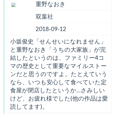
重野なおき
双葉社
2018-09-12
小坂俊史「せんせいになれません」
と重野なおき「うちの大家族」が完
結したというのは、ファミリー4コ
マの歴史として重要なマイルストー
ンだと思うのですよ。たとえていう
なら、いつも安心して食べていた定
食屋が閉店したというか…さみしい
けど、お疲れ様でした(他の作品は愛
読してます)。