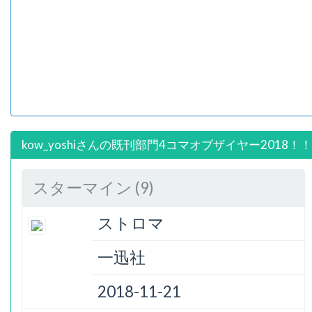
kow_yoshiさんの既刊部門4コマオブザイヤー2018！！
スターマイン (9)
ストロマ
一迅社
2018-11-21