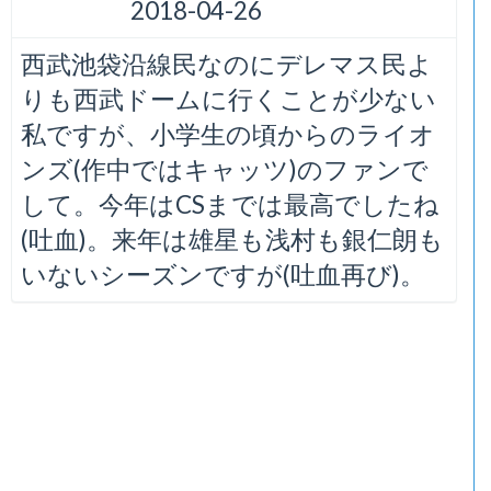
2018-04-26
西武池袋沿線民なのにデレマス民よ
りも西武ドームに行くことが少ない
私ですが、小学生の頃からのライオ
ンズ(作中ではキャッツ)のファンで
して。今年はCSまでは最高でしたね
(吐血)。来年は雄星も浅村も銀仁朗も
いないシーズンですが(吐血再び)。