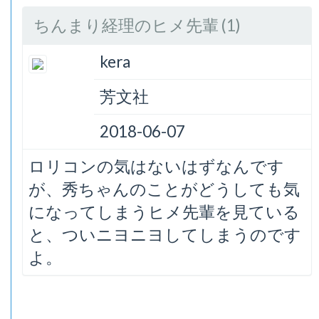
ちんまり経理のヒメ先輩 (1)
kera
芳文社
2018-06-07
ロリコンの気はないはずなんです
が、秀ちゃんのことがどうしても気
になってしまうヒメ先輩を見ている
と、ついニヨニヨしてしまうのです
よ。