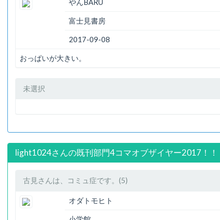
やんBARU
富士見書房
2017-09-08
おっぱいが大きい。
未選択
light1024さんの既刊部門4コマオブザイヤー2017！！
古見さんは、コミュ症です。(5)
オダトモヒト
小学館