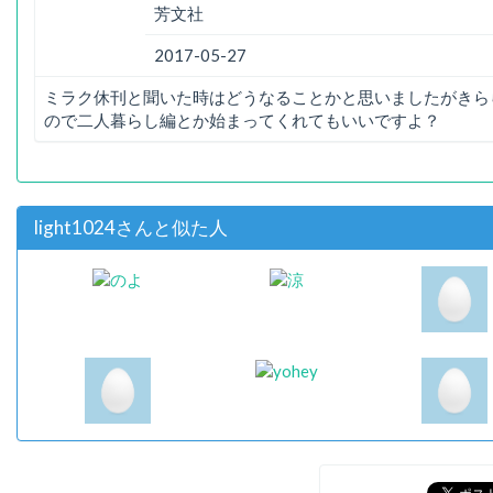
芳文社
2017-05-27
ミラク休刊と聞いた時はどうなることかと思いましたがきら
ので二人暮らし編とか始まってくれてもいいですよ？
light1024さんと似た人