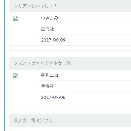
マリアンといっしょ！
つきよみ
星海社
2017-06-09
クズとメガネと文学少女（偽）
谷川ニコ
星海社
2017-09-08
美人女上司滝沢さん