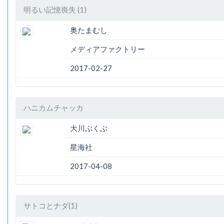
明るい記憶喪失 (1)
奥たまむし
メディアファクトリー
2017-02-27
ハニカムチャッカ
大川ぶくぶ
星海社
2017-04-08
サトコとナダ(1)