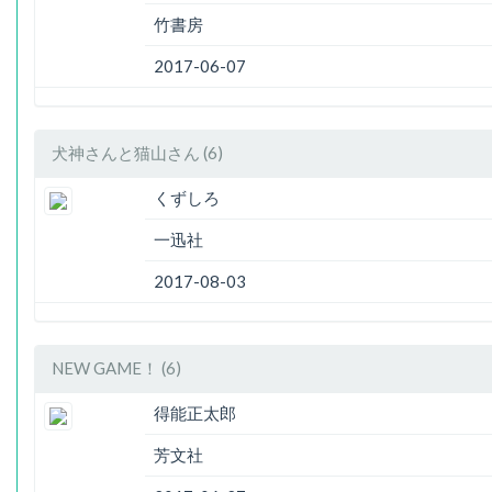
竹書房
2017-06-07
犬神さんと猫山さん (6)
くずしろ
一迅社
2017-08-03
NEW GAME！ (6)
得能正太郎
芳文社