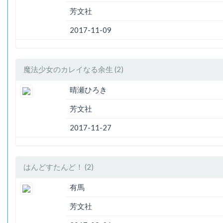
芳文社
2017-11-09
魔法少女のカレイなる余生 (2)
晴瀬ひろき
芳文社
2017-11-27
はんどすたんど！ (2)
有馬
芳文社