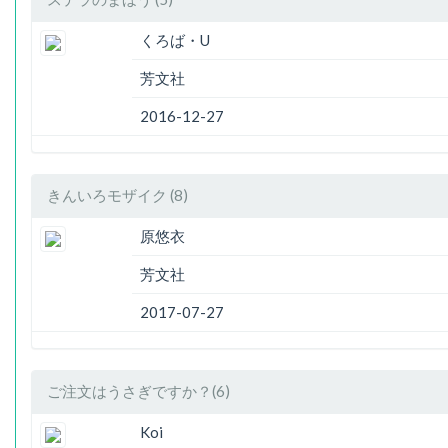
くろば・U
芳文社
2016-12-27
きんいろモザイク (8)
原悠衣
芳文社
2017-07-27
ご注文はうさぎですか？(6)
Koi