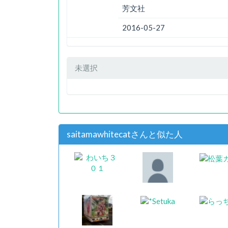
芳文社
2016-05-27
未選択
saitamawhitecatさんと似た人