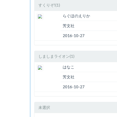
すくりぞ!(1)
らぐほのえりか
芳文社
2016-10-27
しましまライオン(1)
はなこ
芳文社
2016-10-27
未選択