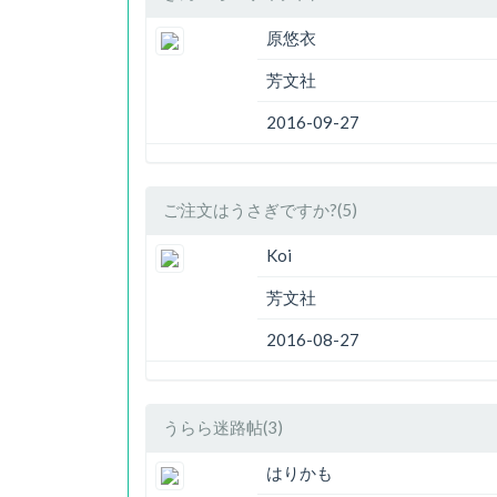
原悠衣
芳文社
2016-09-27
ご注文はうさぎですか?(5)
Koi
芳文社
2016-08-27
うらら迷路帖(3)
はりかも