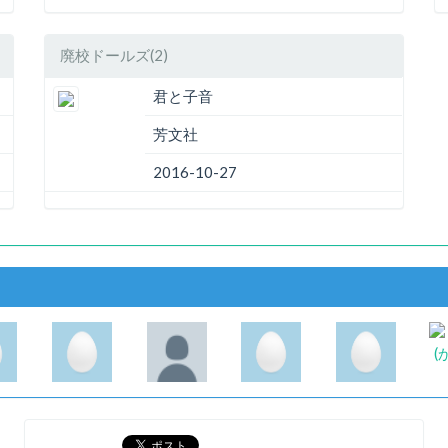
廃校ドールズ(2)
君と子音
芳文社
2016-10-27