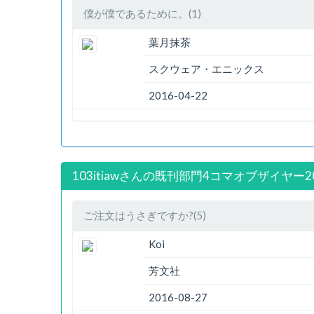
僕が僕であるために。(1)
葉月抹茶
スクウェア・エニックス
2016-04-22
103itiawさんの既刊部門4コマオブザイヤー2
ご注文はうさぎですか?(5)
Koi
芳文社
2016-08-27