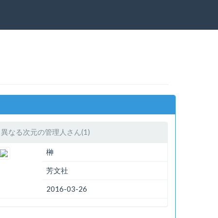
異なる次元の管理人さん(1)
榊
芳文社
2016-03-26