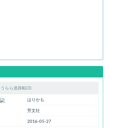
うらら迷路帖(3)
はりかも
芳文社
2016-05-27