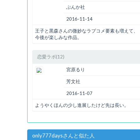
ぶんか社
2016-11-14
王子と黒森さんの微妙なラブコメ要素も増えて、
今後が楽しみな作品。
恋愛ラボ(12)
宮原るり
芳文社
2016-11-07
ようやくほんの少し進展したけど先は長い。
only777daysさんと似た人