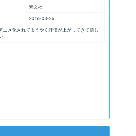
芳文社
2016-03-26
アニメ化されてようやく評価が上がってきて嬉し
い。