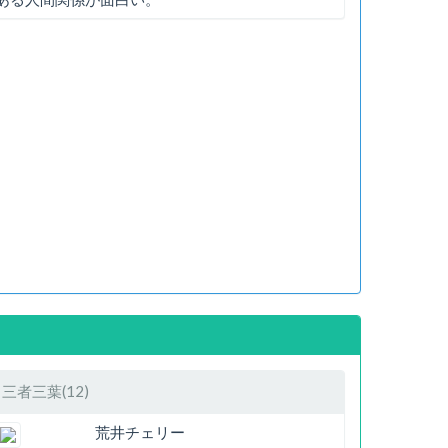
三者三葉(12)
荒井チェリー