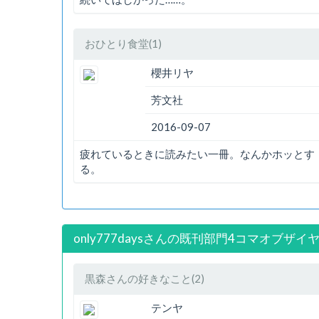
おひとり食堂(1)
櫻井リヤ
芳文社
2016-09-07
疲れているときに読みたい一冊。なんかホッとす
る。
only777daysさんの既刊部門4コマオブザイヤ
黒森さんの好きなこと(2)
テンヤ