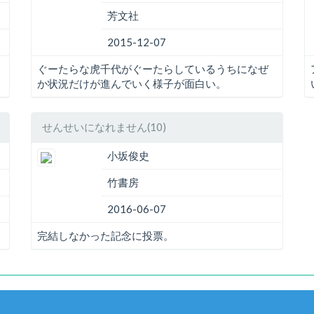
芳文社
2015-12-07
ぐーたらな虎千代がぐーたらしているうちになぜ
か状況だけが進んでいく様子が面白い。
せんせいになれません(10)
小坂俊史
竹書房
2016-06-07
完結しなかった記念に投票。