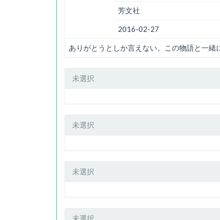
芳文社
2016-02-27
ありがとうとしか言えない。この物語と一緒
未選択
未選択
未選択
未選択