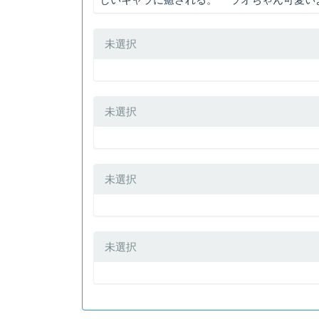
未選択
未選択
未選択
未選択