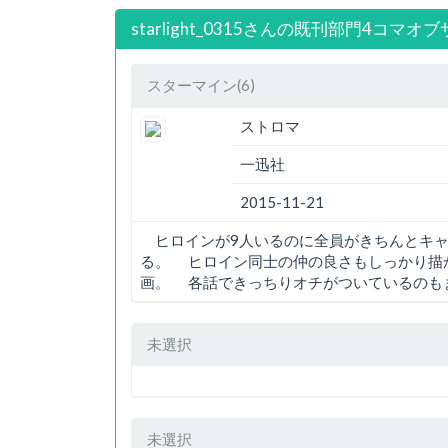
starlight_0315さんの既刊部門4コマオ
スターマイン(6)
ストロマ
一迅社
2015-11-21
ヒロインが9人いるのに全員がきちんとキャ
る。 ヒロイン同士の仲の良さもしっかり描
画。 各話できっちりオチがついているのも
未選択
未選択