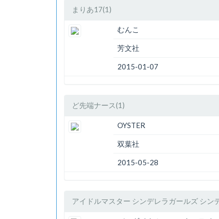
まりあ17(1)
むんこ
芳文社
2015-01-07
ど先端ナース(1)
OYSTER
双葉社
2015-05-28
アイドルマスター シンデレラガールズ シンデ