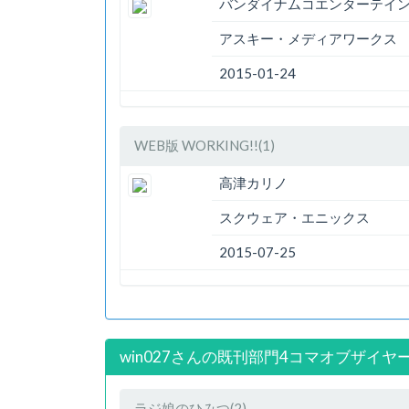
バンダイナムコエンターテイ
アスキー・メディアワークス
2015-01-24
WEB版 WORKING!!(1)
高津カリノ
スクウェア・エニックス
2015-07-25
win027さんの既刊部門4コマオブザイヤー
ラジ娘のひみつ(2)