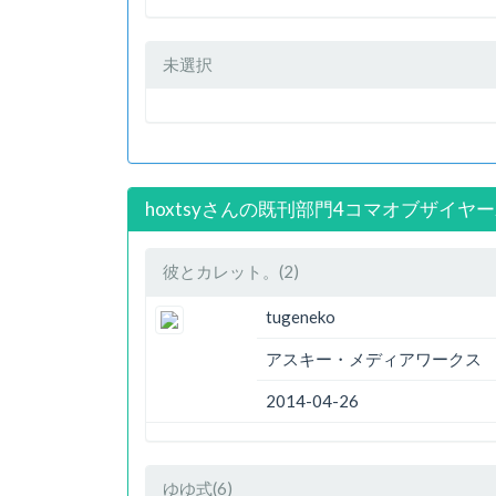
未選択
hoxtsyさんの既刊部門4コマオブザイヤー
彼とカレット。(2)
tugeneko
アスキー・メディアワークス
2014-04-26
ゆゆ式(6)