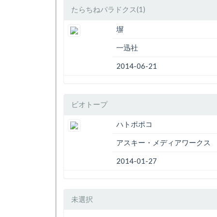
たらちねパラドクス(1)
塀
一迅社
2014-06-21
ビオトープ
ハトポポコ
アスキー・メディアワークス
2014-01-27
未選択