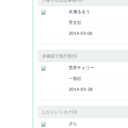
水瀬るるう
芳文社
2014-03-06
未確認で進行形(5)
荒井チェリー
一迅社
2014-03-28
しかくいシカク(3)
ざら