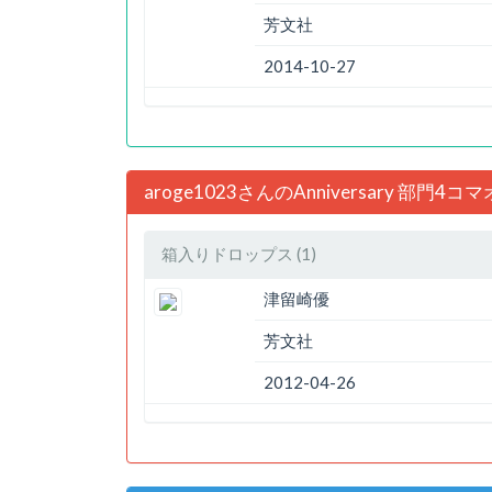
芳文社
2014-10-27
aroge1023さんのAnniversary 部門
箱入りドロップス (1)
津留崎優
芳文社
2012-04-26