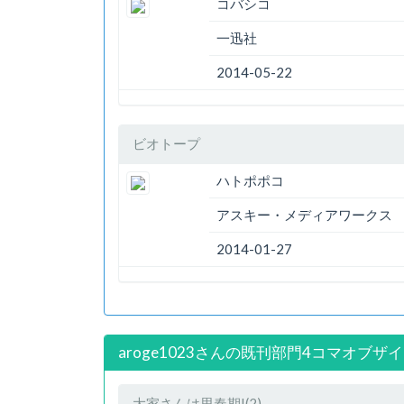
コバシコ
一迅社
2014-05-22
ビオトープ
ハトポポコ
アスキー・メディアワークス
2014-01-27
aroge1023さんの既刊部門4コマオブザイ
大家さんは思春期!(2)