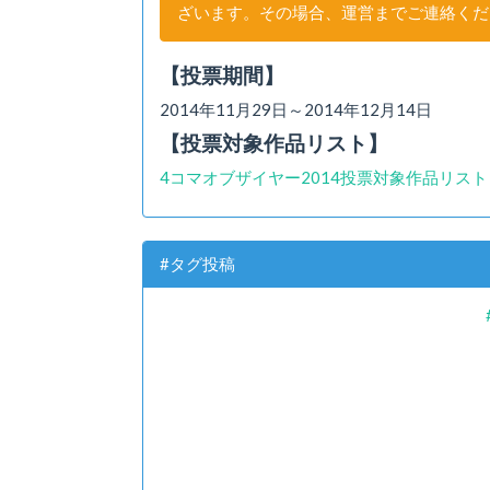
ざいます。その場合、運営までご連絡くだ
【投票期間】
2014年11月29日～2014年12月14日
【投票対象作品リスト】
4コマオブザイヤー2014投票対象作品リスト
#タグ投稿