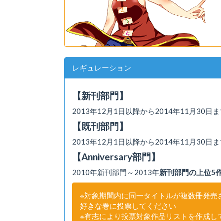
レギュレーション
【新刊部門】
2013年12月1日以降から2014年11月30
【既刊部門】
2013年12月1日以降から2014年11月30
【Anniversary部門】
2010年新刊部門～2013年
新刊部門の上位5
※対象期間内に同一タイトルが複数冊発売
好きな巻に投票してください
※有志により投票対象作品リストを作成し