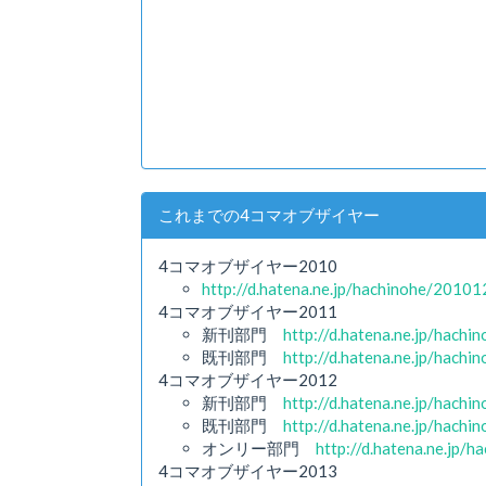
これまでの4コマオブザイヤー
4コマオブザイヤー2010
http://d.hatena.ne.jp/hachinohe/2010
4コマオブザイヤー2011
新刊部門
http://d.hatena.ne.jp/hac
既刊部門
http://d.hatena.ne.jp/hac
4コマオブザイヤー2012
新刊部門
http://d.hatena.ne.jp/hac
既刊部門
http://d.hatena.ne.jp/hac
オンリー部門
http://d.hatena.ne.jp
4コマオブザイヤー2013