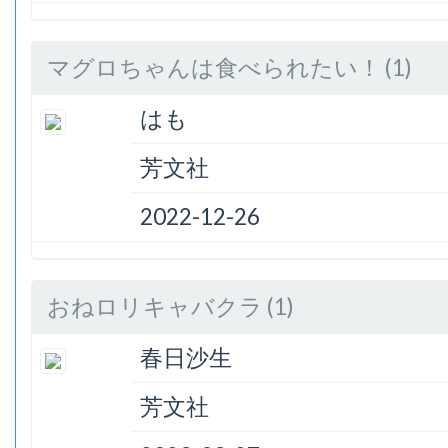
マグロちゃんは食べられたい！ (1)
はも
芳文社
2022-12-26
おねロリキャバクラ (1)
春日沙生
芳文社