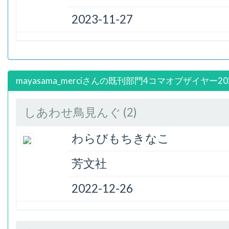
2023-11-27
mayasama_merciさんの既刊部門4コマオブザイヤー20
しあわせ鳥見んぐ (2)
わらびもちきなこ
芳文社
2022-12-26