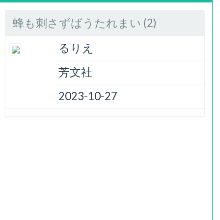
蜂も刺さずばうたれまい (2)
るりえ
芳文社
2023-10-27