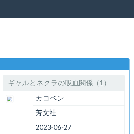
ギャルとネクラの吸血関係（1）
カコベン
芳文社
2023-06-27