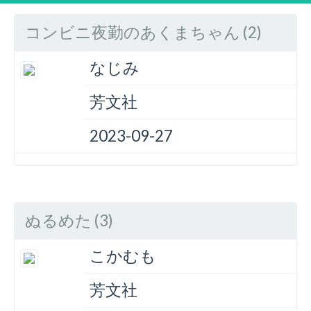
コンビニ夜勤のあくまちゃん (2)
なじみ
芳文社
2023-09-27
ぬるめた (3)
こかむも
芳文社