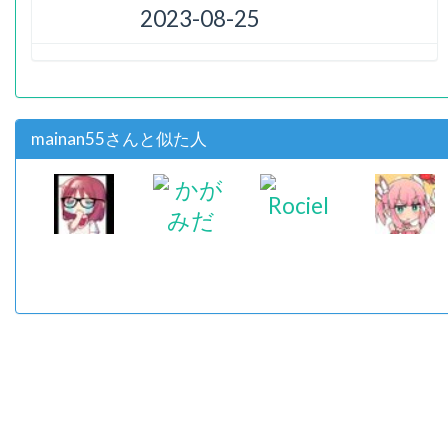
2023-08-25
mainan55さんと似た人