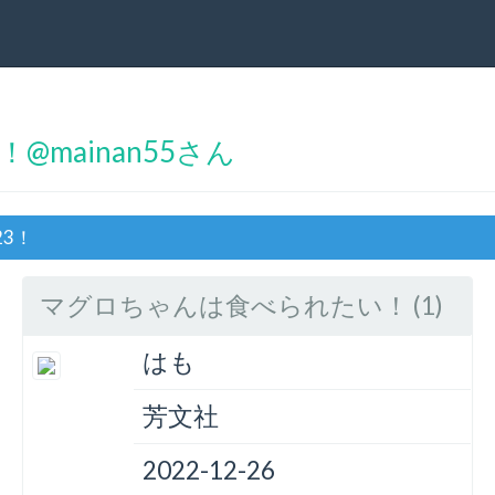
mainan55さん
23！
マグロちゃんは食べられたい！ (1)
はも
芳文社
2022-12-26