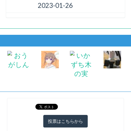
2023-01-26
投票はこちらから