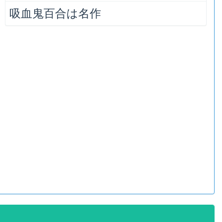
吸血鬼百合は名作