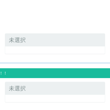
未選択
1！！
未選択