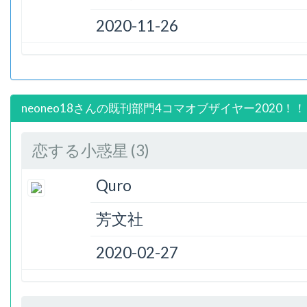
2020-11-26
neoneo18さんの既刊部門4コマオブザイヤー2020！！
恋する小惑星 (3)
Quro
芳文社
2020-02-27