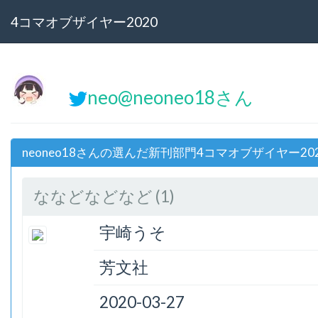
4コマオブザイヤー2020
neo@neoneo18さん
neoneo18さんの選んだ新刊部門4コマオブザイヤー20
ななどなどなど (1)
宇崎うそ
芳文社
2020-03-27