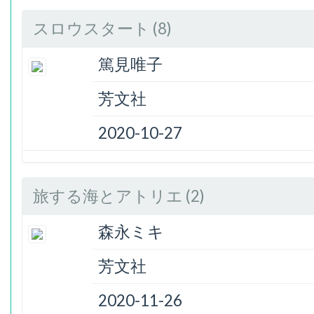
スロウスタート (8)
篤見唯子
芳文社
2020-10-27
旅する海とアトリエ (2)
森永ミキ
芳文社
2020-11-26