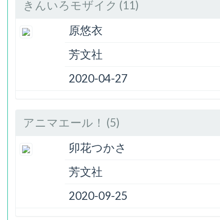
きんいろモザイク (11)
原悠衣
芳文社
2020-04-27
アニマエール！ (5)
卯花つかさ
芳文社
2020-09-25