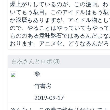
爆上がりしているのが、この漫画。わ
いてもう駄目。このアイドルはもう駄
か深層もありますが、アイドル物とし
ので、やることはやっていてもやって
もののある意味盤石ではあるんだよな
おります。アニメ化、どうなるんだろ
白衣さんとロボ (3)
柴
竹書房
2019-09-17
そんな！ この巻で終わりだなんて！