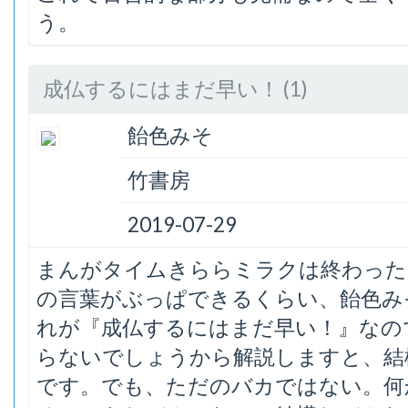
う。
成仏するにはまだ早い！ (1)
飴色みそ
竹書房
2019-07-29
まんがタイムきららミラクは終わった
の言葉がぶっぱできるくらい、飴色み
れが『成仏するにはまだ早い！』なの
らないでしょうから解説しますと、結
です。でも、ただのバカではない。何