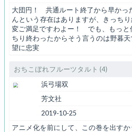
大団円！ 共通ルート終了から早かっ
んという存在はありますが、きっちり
変ご満足ですわよー！ でも、もっと
ちり終わったからそう言うのは野暮天
望に忠実
おちこぼれフルーツタルト (4)
浜弓場双
芳文社
2019-10-25
アニメ化を前にして、この巻を出すか