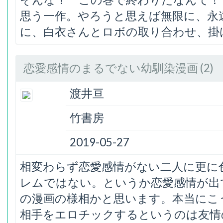
思う一作。やろうと思えば無限に、永
に、白衣さんとロボの取り合わせ、掛
恋愛感情のまるでない幼馴染漫画 (2)
渡井亘
竹書房
2019-05-27
相変わらず恋愛感情がない二人に更に
レムではない。というか恋愛感情が出
の漫画の様相かと思います。本当にこ
相手をエロチックするというのは友情