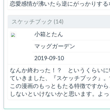
恋愛感情が沸いたら逆にがっかりする
スケッチブック (14)
小箱とたん
マッグガーデン
2019-09-10
なんか終わった！？ というくらいに
ていきました、『スケッチブック』。
この漫画のもっともたる特徴ですから
しないといけないかと思います。よっ