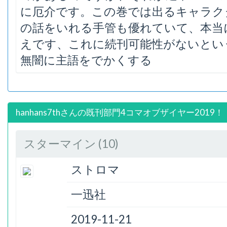
に厄介です。この巻では出るキャラク
の話をいれる手管も優れていて、本当
えです、これに続刊可能性がないとい
無闇に主語をでかくする
hanhans7thさんの既刊部門4コマオブザイヤー2019！
スターマイン (10)
ストロマ
一迅社
2019-11-21