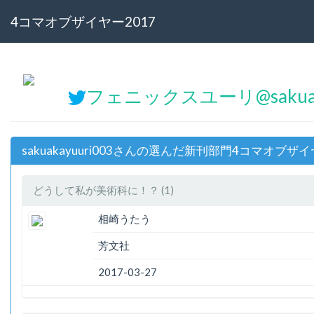
4コマオブザイヤー2017
フェニックスユーリ@sakuaka
sakuakayuuri003さんの選んだ新刊部門4コマオブザイ
どうして私が美術科に！？ (1)
相崎うたう
芳文社
2017-03-27