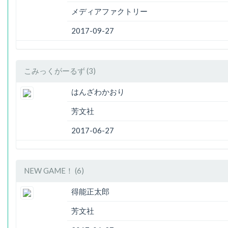
メディアファクトリー
2017-09-27
こみっくがーるず (3)
はんざわかおり
芳文社
2017-06-27
NEW GAME！ (6)
得能正太郎
芳文社