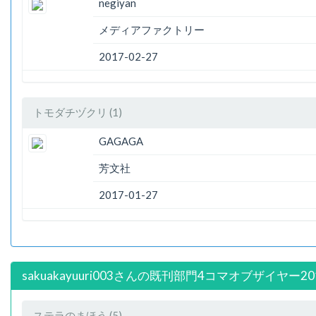
negiyan
メディアファクトリー
2017-02-27
トモダチヅクリ (1)
GAGAGA
芳文社
2017-01-27
sakuakayuuri003さんの既刊部門4コマオブザイヤー2
ステラのまほう (5)