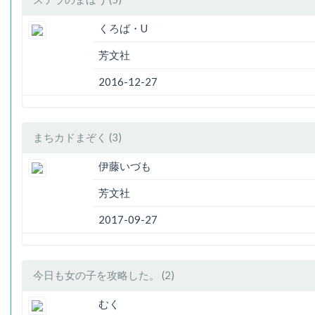
くろば・U
芳文社
2016-12-27
まちカドまぞく (3)
伊藤いづも
芳文社
2017-09-27
今日も女の子を攻略した。 (2)
むく