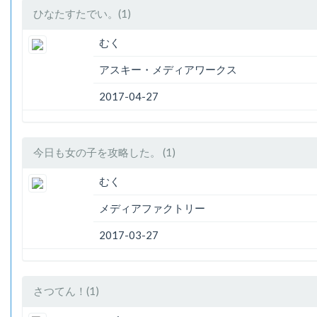
ひなたすたでい。(1)
むく
アスキー・メディアワークス
2017-04-27
今日も女の子を攻略した。 (1)
むく
メディアファクトリー
2017-03-27
さつてん！(1)