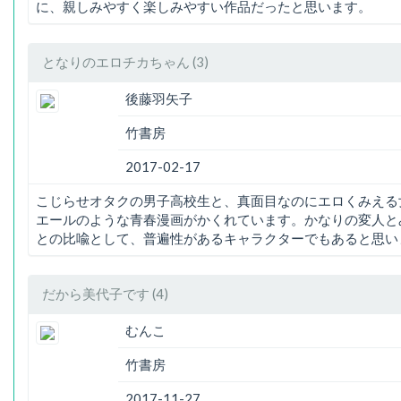
に、親しみやすく楽しみやすい作品だったと思います。
となりのエロチカちゃん (3)
後藤羽矢子
竹書房
2017-02-17
こじらせオタクの男子高校生と、真面目なのにエロくみえる
エールのような青春漫画がかくれています。かなりの変人と
との比喩として、普遍性があるキャラクターでもあると思い
だから美代子です (4)
むんこ
竹書房
2017-11-27