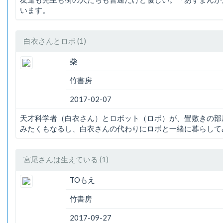
います。
白衣さんとロボ (1)
柴
竹書房
2017-02-07
天才科学者（白衣さん）とロボット（ロボ）が、畳敷きの部
みたくもなるし、白衣さんの代わりにロボと一緒に暮らして
宮尾さんは生えている (1)
TOもえ
竹書房
2017-09-27