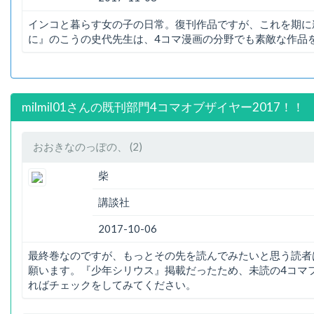
インコと暮らす女の子の日常。復刊作品ですが、これを期に
に』のこうの史代先生は、4コマ漫画の分野でも素敵な作品
milmil01さんの既刊部門4コマオブザイヤー2017！！
おおきなのっぽの、 (2)
柴
講談社
2017-10-06
最終巻なのですが、もっとその先を読んでみたいと思う読者
願います。『少年シリウス』掲載だったため、未読の4コマフ
ればチェックをしてみてください。